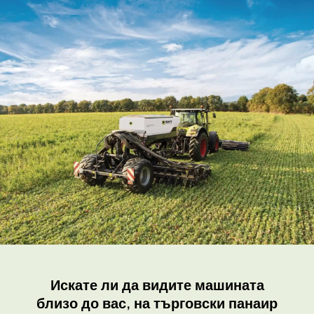
Искате ли да видите машината
близо до вас, на търговски панаир