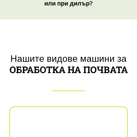
или при дилър?
Нашите видове машини за
ОБРАБОТКА НА ПОЧВАТА