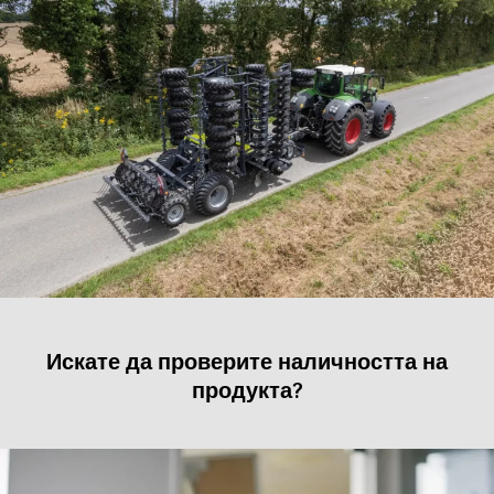
Искате да проверите наличността на
продукта?