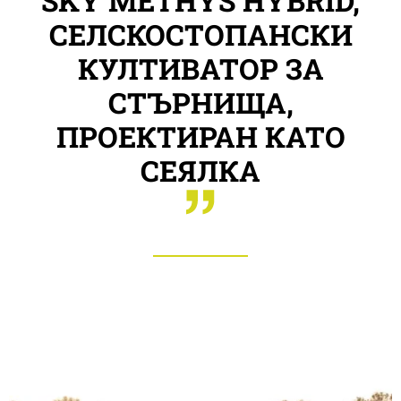
SKY METHYS HYBRID,
СЕЛСКОСТОПАНСКИ
КУЛТИВАТОР ЗА
СТЪРНИЩА,
ПРОЕКТИРАН КАТО
СЕЯЛКА