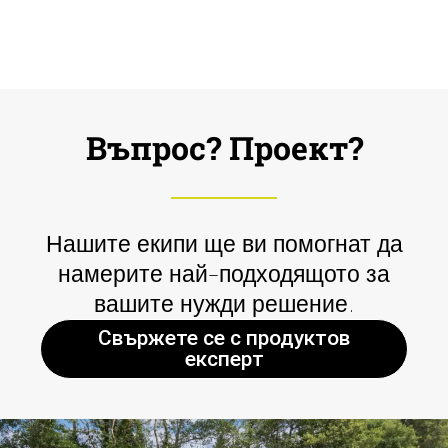
Въпрос? Проект?
Нашите екипи ще ви помогнат да
намерите най-подходящото за
вашите нужди решение.
Свържете се с продуктов
експерт