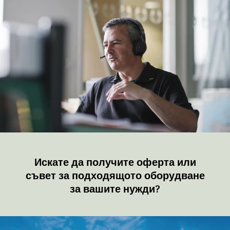
Искате да получите оферта или
съвет за подходящото оборудване
за вашите нужди?