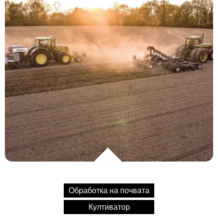
Обработка на почвата
Култиватор