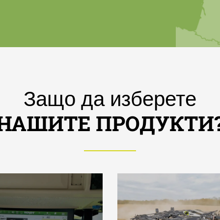
Защо да изберете
НАШИТЕ ПРОДУКТИ