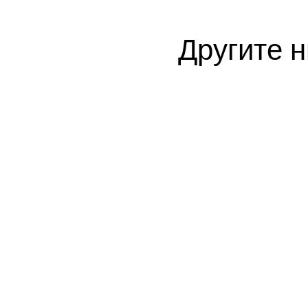
Другите н