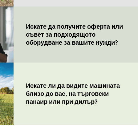
Искате да получите оферта или
съвет за подходящото
оборудване за вашите нужди?
Искате ли да видите машината
близо до вас, на търговски
панаир или при дилър?