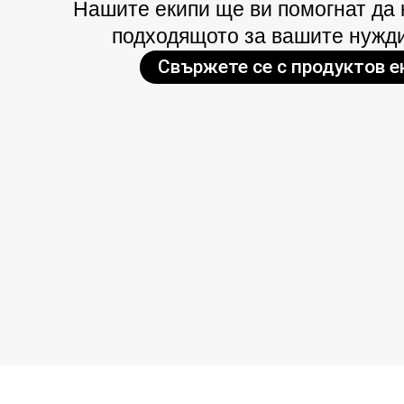
Нашите екипи ще ви помогнат да
подходящото за вашите нужд
Свържете се с продуктов е