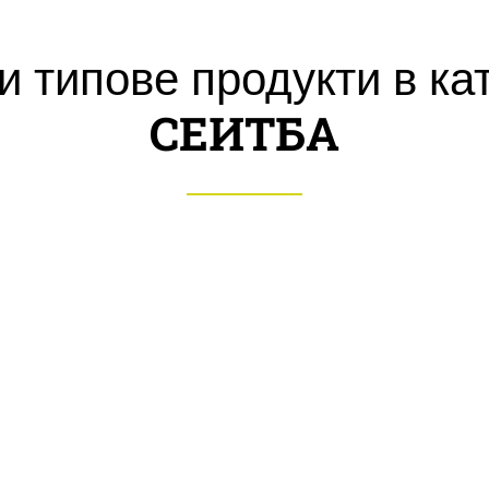
и типове продукти в ка
СЕИТБА