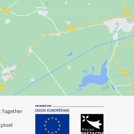
 Together
ykset