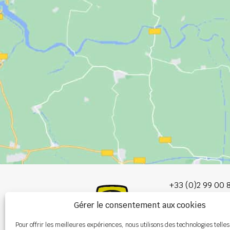
+33 (0)2 99 00 
Gérer le consentement aux cookies
info@burel-gr
Pour offrir les meilleures expériences, nous utilisons des technologies telles
Les Portes de 