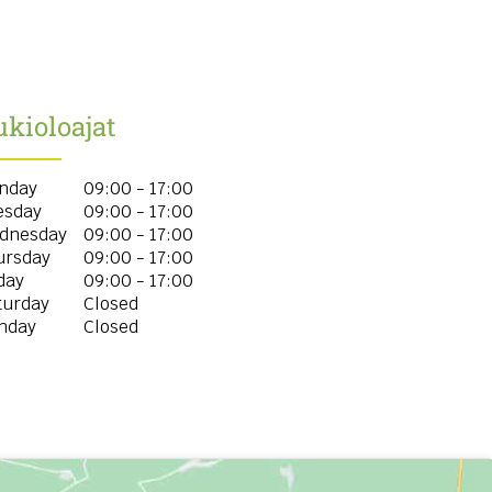
kioloajat
nday
09:00 - 17:00
esday
09:00 - 17:00
dnesday
09:00 - 17:00
ursday
09:00 - 17:00
day
09:00 - 17:00
turday
Closed
nday
Closed