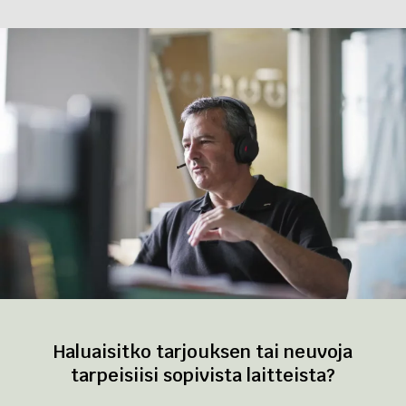
Haluaisitko tarjouksen tai neuvoja
tarpeisiisi sopivista laitteista?