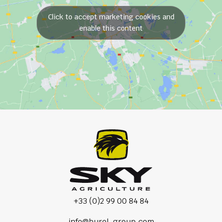
Click to accept marketing cookies and
enable this content
+33 (0)2 99 00 84 84
info@burel-group.com