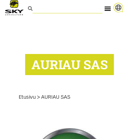
AURIAU SAS
Etusivu
>
AURIAU SAS