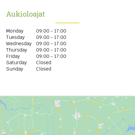
Aukioloajat
Monday
09:00 - 17:00
Tuesday
09:00 - 17:00
Wednesday
09:00 - 17:00
Thursday
09:00 - 17:00
Friday
09:00 - 17:00
Saturday
Closed
Sunday
Closed