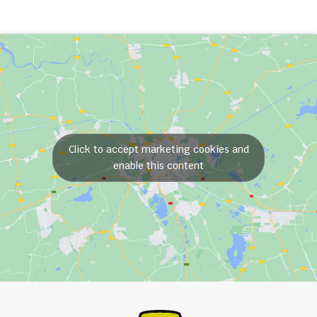
Click to accept marketing cookies and
enable this content