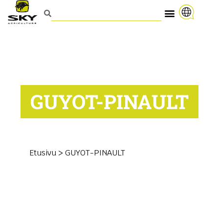
GUYOT-PINAULT
Etusivu
>
GUYOT-PINAULT