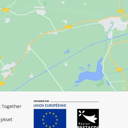
 Together
ykset