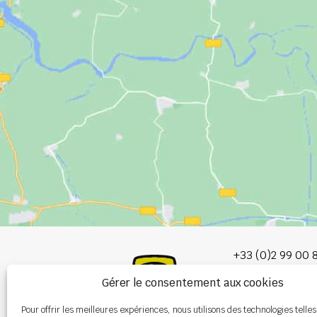
+33 (0)2 99 00 
Gérer le consentement aux cookies
info@burel-gr
Pour offrir les meilleures expériences, nous utilisons des technologies telles
Les Portes de 