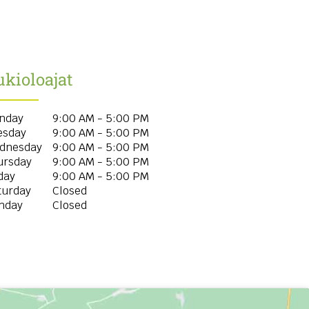
kioloajat
nday
9:00 AM - 5:00 PM
esday
9:00 AM - 5:00 PM
dnesday
9:00 AM - 5:00 PM
ursday
9:00 AM - 5:00 PM
day
9:00 AM - 5:00 PM
turday
Closed
nday
Closed