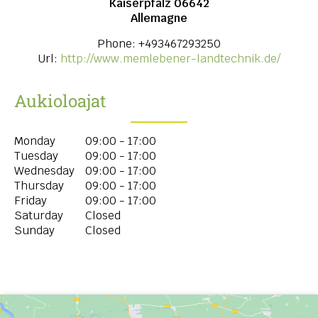
Kaiserpfalz
06642
Allemagne
Phone:
+493467293250
Url:
http://www.memlebener-landtechnik.de/
Aukioloajat
Monday
09:00 - 17:00
Tuesday
09:00 - 17:00
Wednesday
09:00 - 17:00
Thursday
09:00 - 17:00
Friday
09:00 - 17:00
Saturday
Closed
Sunday
Closed