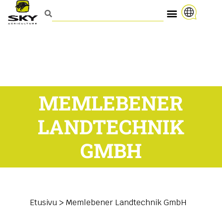
MEMLEBENER
LANDTECHNIK
GMBH
Etusivu
>
Memlebener Landtechnik GmbH