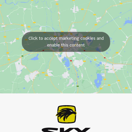
Click to accept marketing cookies and
enable this content