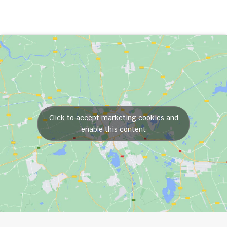
Click to accept marketing cookies and
enable this content