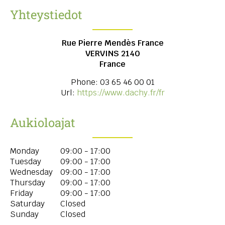
Yhteystiedot
Rue Pierre Mendès France
VERVINS
2140
France
Phone:
03 65 46 00 01
Url:
https://www.dachy.fr/fr
Aukioloajat
Monday
09:00 - 17:00
Tuesday
09:00 - 17:00
Wednesday
09:00 - 17:00
Thursday
09:00 - 17:00
Friday
09:00 - 17:00
Saturday
Closed
Sunday
Closed