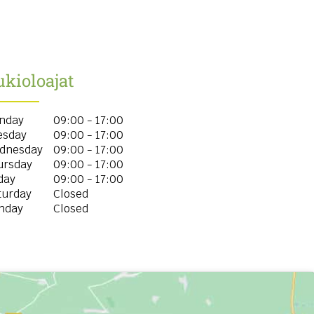
kioloajat
nday
09:00 - 17:00
esday
09:00 - 17:00
dnesday
09:00 - 17:00
ursday
09:00 - 17:00
day
09:00 - 17:00
turday
Closed
nday
Closed