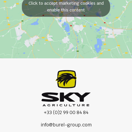
Click to accept marketing cookies and
enable this content
+33 (0)2 99 00 84 84
info@burel-group.com