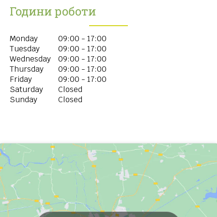
Години роботи
Monday
09:00 - 17:00
Tuesday
09:00 - 17:00
Wednesday
09:00 - 17:00
Thursday
09:00 - 17:00
Friday
09:00 - 17:00
Saturday
Closed
Sunday
Closed