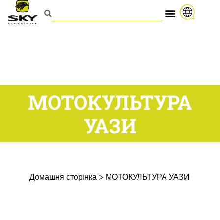
МОТОКУЛЬТУРА
УАЗИ
Домашня сторінка
>
МОТОКУЛЬТУРА УАЗИ