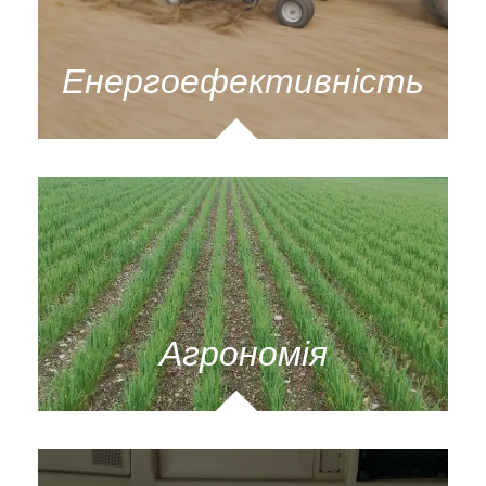
Енергоефективність
Агрономія