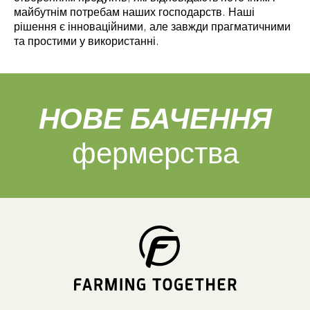
майбутнім потребам наших господарств. Наші
рішення є інноваційними, але завжди прагматичними
та простими у використанні.
НОВЕ БАЧЕННЯ
фермерства