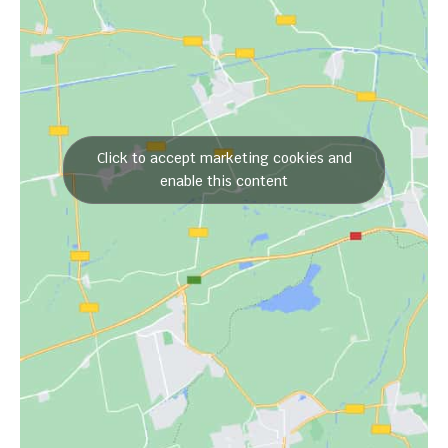
Click to accept marketing cookies and
enable this content