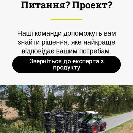
Питання? Проект?
Наші команди допоможуть вам
знайти рішення, яке найкраще
відповідає вашим потребам.
Зверніться до експерта з
продукту