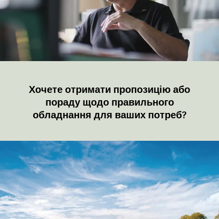
Хочете отримати пропозицію або
пораду щодо правильного
обладнання для ваших потреб?