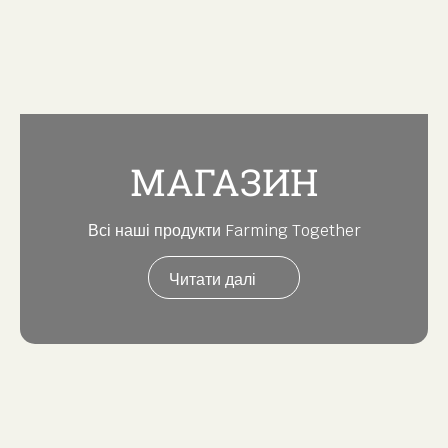
МАГАЗИН
Всі наші продукти Farming Together
Читати далі