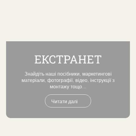
ЕКСТРАНЕТ
Знайдіть наші посібники, маркетингові
матеріали, фотографії, відео, інструкції з
монтажу тощо...
Читати далі