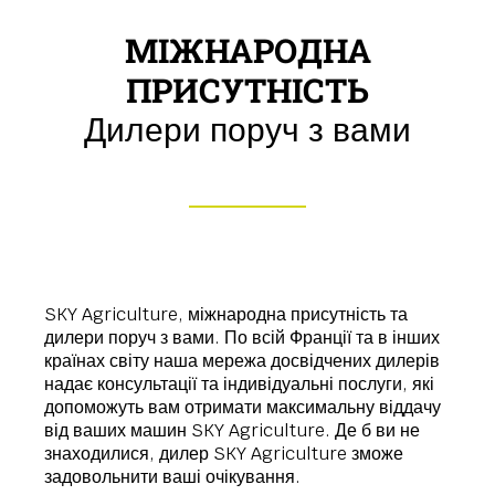
МІЖНАРОДНА
ПРИСУТНІСТЬ
Дилери поруч з вами
SKY Agriculture, міжнародна присутність та
дилери поруч з вами. По всій Франції та в інших
країнах світу наша мережа досвідчених дилерів
надає консультації та індивідуальні послуги, які
допоможуть вам отримати максимальну віддачу
від ваших машин SKY Agriculture. Де б ви не
знаходилися, дилер SKY Agriculture зможе
задовольнити ваші очікування.