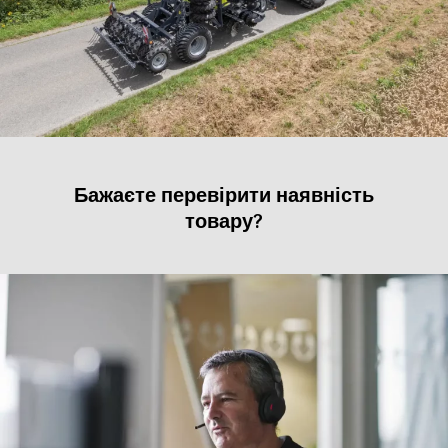
Бажаєте перевірити наявність
товару?