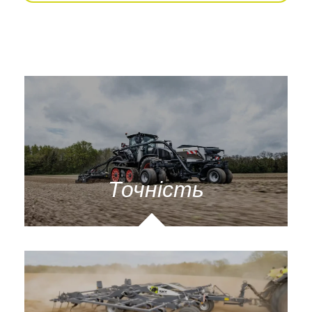
Точність