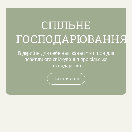
СПІЛЬНЕ
ГОСПОДАРЮВАННЯ
Відкрийте для себе наш канал YouTube для
позитивного спілкування про сільське
господарство
Читати далі