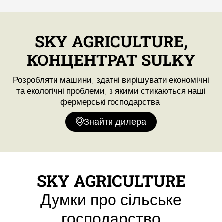
SKY AGRICULTURE,
КОНЦЕНТРАТ SULKY
Розробляти машини, здатні вирішувати економічні
та екологічні проблеми, з якими стикаються наші
фермерські господарства.
Знайти дилера
SKY AGRICULTURE
Думки про сільське
господарство