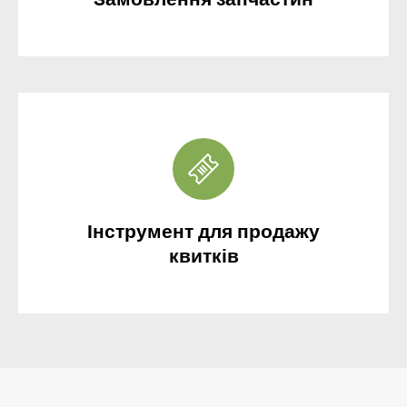
Інструмент для продажу
квитків