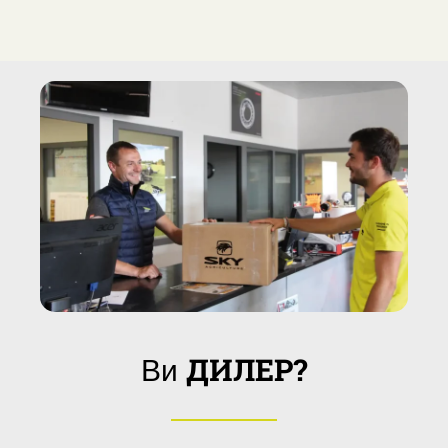
ДИЛЕР?
Ви