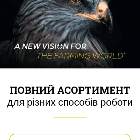
ПОВНИЙ АСОРТИМЕНТ
для різних способів роботи