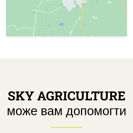
SKY AGRICULTURE
може вам допомогти