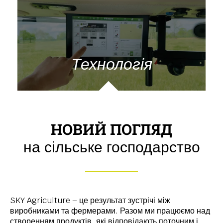
Технологія
НОВИЙ ПОГЛЯД
на сільське господарство
SKY Agriculture – це результат зустрічі між
виробниками та фермерами. Разом ми працюємо над
створенням продуктів, які відповідають поточним і