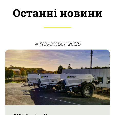
Останні новини
4 November 2025