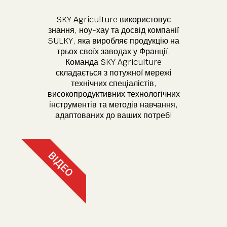
SKY Agriculture використовує
знання, ноу-хау та досвід компанії
SULKY, яка виробляє продукцію на
трьох своїх заводах у Франції.
Команда SKY Agriculture
складається з потужної мережі
технічних спеціалістів,
високопродуктивних технологічних
інструментів та методів навчання,
адаптованих до ваших потреб!
ВІДЕО