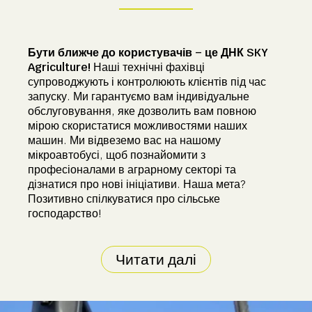
Бути ближче до користувачів – це ДНК SKY
Agriculture!
Наші технічні фахівці
супроводжують і контролюють клієнтів під час
запуску. Ми гарантуємо вам індивідуальне
обслуговування, яке дозволить вам повною
мірою скористатися можливостями наших
машин. Ми відвеземо вас на нашому
мікроавтобусі, щоб познайомити з
професіоналами в аграрному секторі та
дізнатися про нові ініціативи. Наша мета?
Позитивно спілкуватися про сільське
господарство!
Читати далі