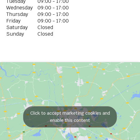
Tuesday
09:00 - 17:00
Wednesday
09:00 - 17:00
Thursday
09:00 - 17:00
Friday
09:00 - 17:00
Saturday
Closed
Sunday
Closed
Click to accept marketing cookies and
enable this content