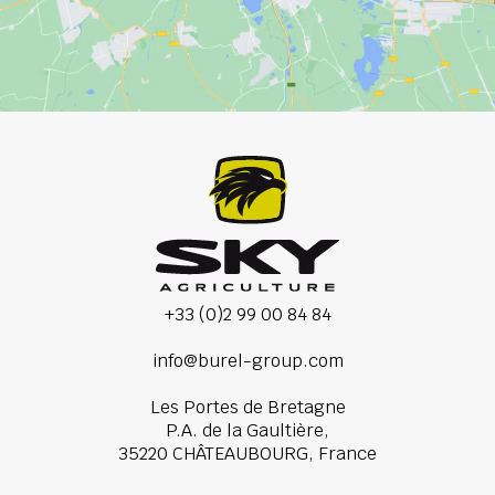
+33 (0)2 99 00 84 84
info@burel-group.com
Les Portes de Bretagne
P.A. de la Gaultière,
35220 CHÂTEAUBOURG, France