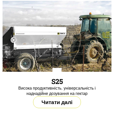
S25
Висока продуктивність, універсальність і
наднадійне дозування на гектар
Читати далі