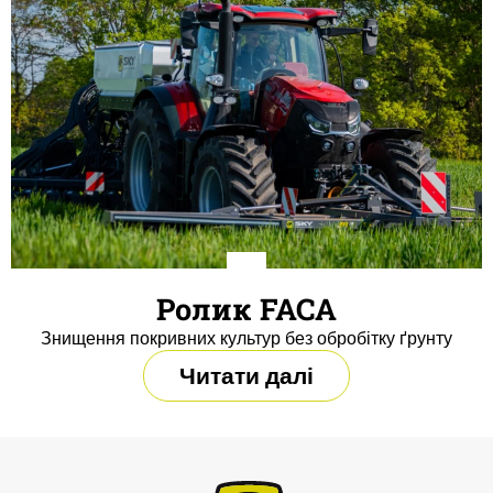
Ролик FACA
Знищення покривних культур без обробітку ґрунту
Читати далі