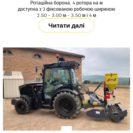
Ротаційна борона, 4 ротора на м
доступна з 3 фіксованою робочою шириною
2,50 - 3,00 м - 3,50 м і 4 м
Читати далі