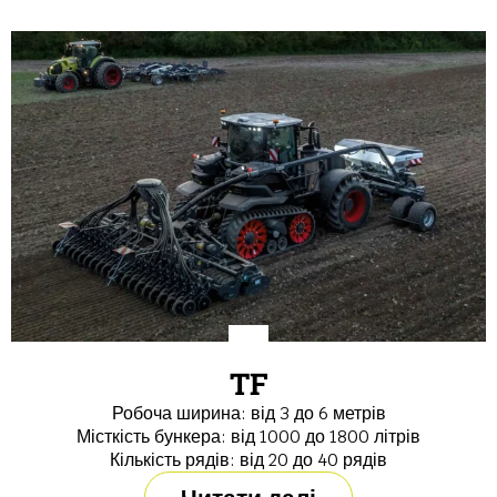
TF
Робоча ширина: від 3 до 6 метрів
Місткість бункера: від 1000 до 1800 літрів
Кількість рядів: від 20 до 40 рядів