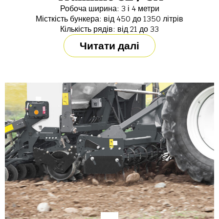
Робоча ширина: 3 і 4 метри
Місткість бункера: від 450 до 1350 літрів
Кількість рядів: від 21 до 33
Читати далі