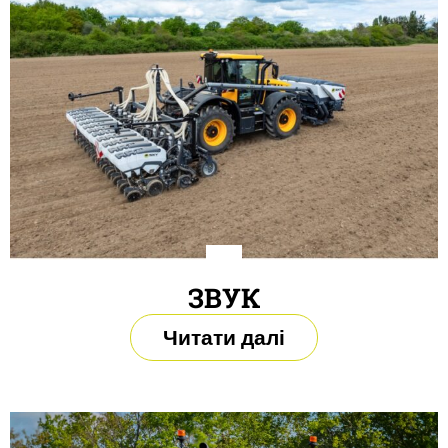
ЗВУК
Читати далі