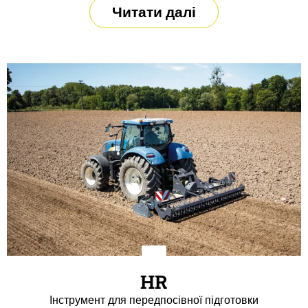
Читати далі
HR
Інструмент для передпосівної підготовки