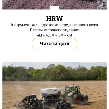
HRW
Інструмент для підготовки передпосівного ложа
Безпечне транспортування
4м - 4,5м - 5м - 6м
Читати далі