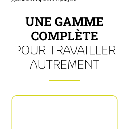
UNE GAMME
COMPLÈTE
POUR TRAVAILLER
AUTREMENT