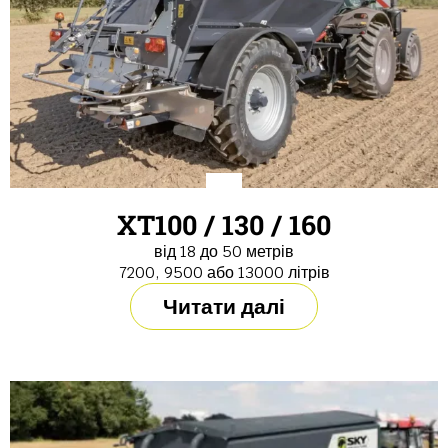
XT100 / 130 / 160
від 18 до 50 метрів
7200, 9500 або 13000 літрів
Читати далі