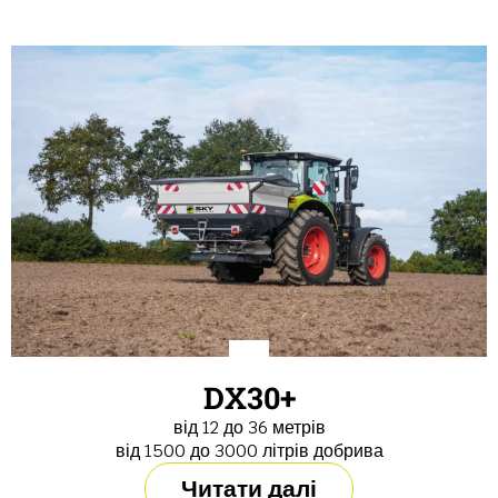
DX30+
від 12 до 36 метрів
від 1500 до 3000 літрів добрива
Читати далі