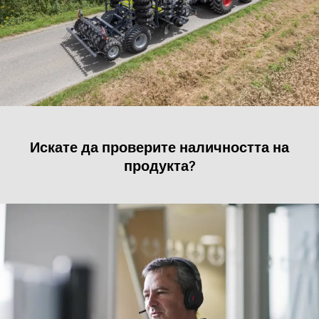
Искате да проверите наличността на
продукта?