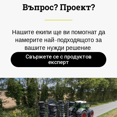
Въпрос? Проект?
Нашите екипи ще ви помогнат да
намерите най-подходящото за
вашите нужди решение.
Свържете се с продуктов
експерт