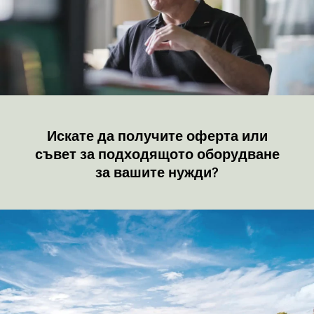
Искате да получите оферта или
съвет за подходящото оборудване
за вашите нужди?