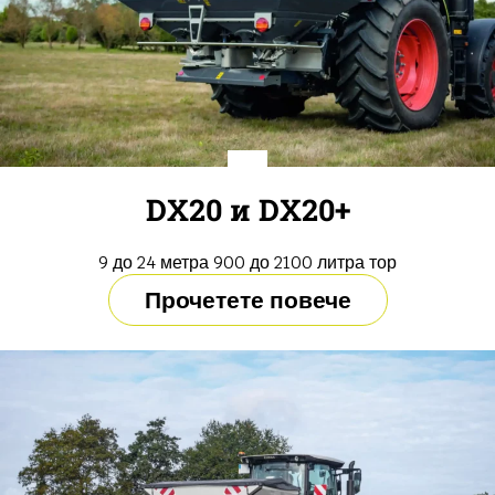
DX20 и DX20+
9 до 24 метра 900 до 2100 литра тор
Прочетете повече