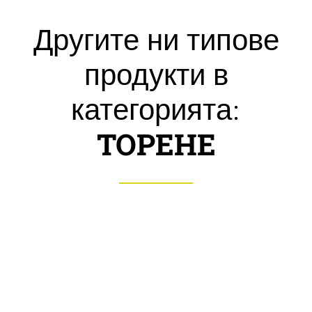
Другите ни типове
продукти в
категорията:
ТОРЕНЕ