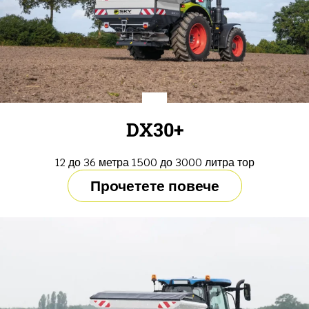
DX30+
12 до 36 метра 1500 до 3000 литра тор
Прочетете повече