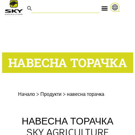
НАВЕСНА ТОРАЧКА
Начало
>
Продукти
>
навесна торачка
НАВЕСНА ТОРАЧКА
SKY AGRICULTURE