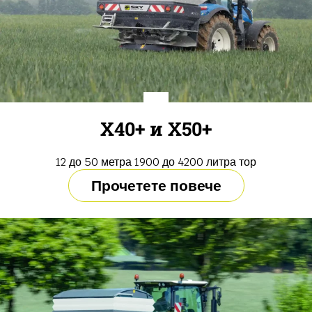
X40+ и X50+
12 до 50 метра 1900 до 4200 литра тор
Прочетете повече