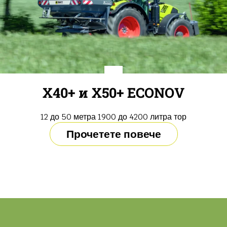
X40+ и X50+ ECONOV
12 до 50 метра 1900 до 4200 литра тор
Прочетете повече