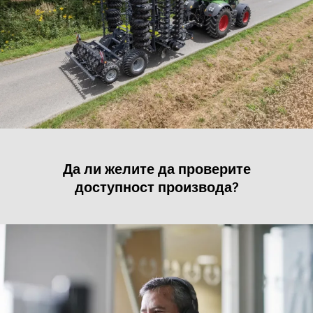
Да ли желите да проверите
доступност производа?