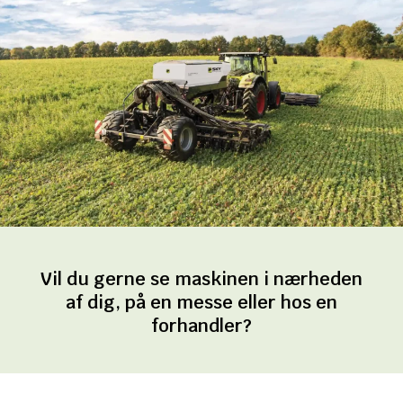
Vil du gerne se maskinen i nærheden
af dig, på en messe eller hos en
forhandler?