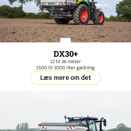
DX30+
12 til 36 meter
1500 til 3000 liter gødning
Læs mere om det