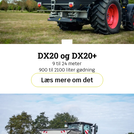
DX20 og DX20+
9 til 24 meter
900 til 2100 liter gødning
Læs mere om det