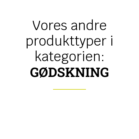
Vores andre
produkttyper i
kategorien:
GØDSKNING