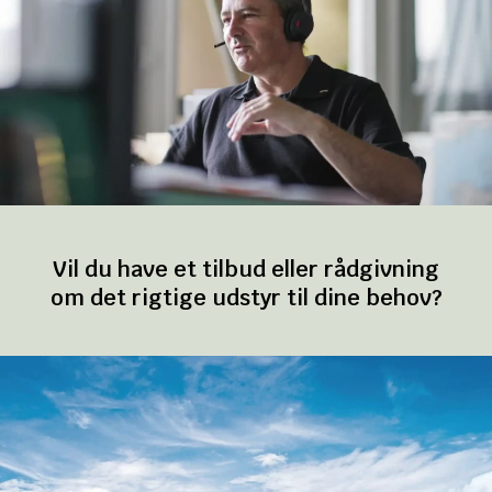
Vil du have et tilbud eller rådgivning
om det rigtige udstyr til dine behov?