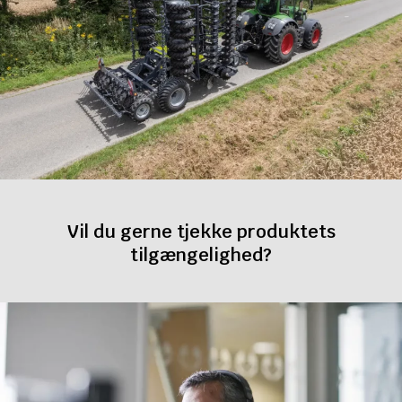
Vil du gerne tjekke produktets
tilgængelighed?