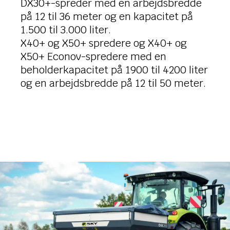
DX30+-spreder med en arbejdsbredde
på 12 til 36 meter og en kapacitet på
1.500 til 3.000 liter.
X40+ og X50+ spredere og X40+ og
X50+ Econov-spredere med en
beholderkapacitet på 1900 til 4200 liter
og en arbejdsbredde på 12 til 50 meter.