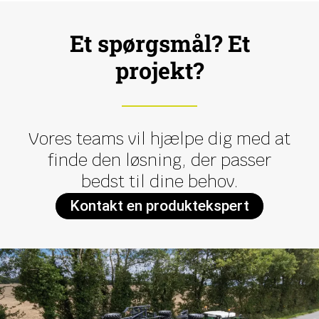
Et spørgsmål? Et
projekt?
Vores teams vil hjælpe dig med at
finde den løsning, der passer
bedst til dine behov.
Kontakt en produktekspert