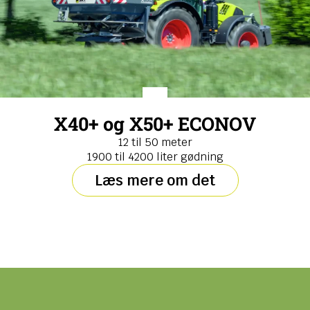
X40+ og X50+ ECONOV
12 til 50 meter
1900 til 4200 liter gødning
Læs mere om det