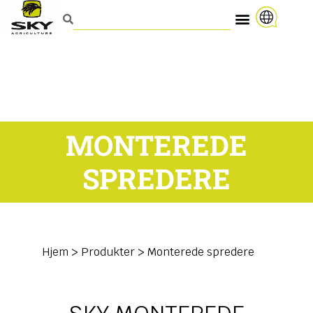
MONTEREDE
SPREDERE
Hjem
>
Produkter
>
Monterede spredere