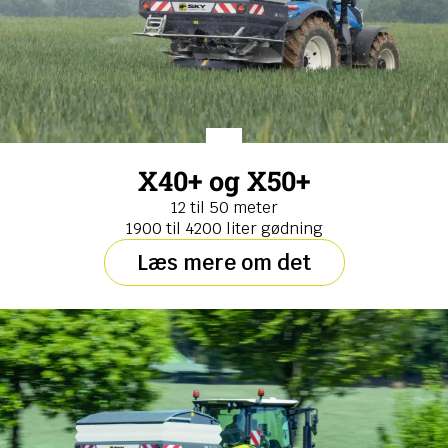
X40+ og X50+
12 til 50 meter
1900 til 4200 liter gødning
Læs mere om det