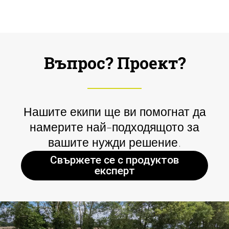
Въпрос? Проект?
Нашите екипи ще ви помогнат да
намерите най-подходящото за
вашите нужди решение.
Свържете се с продуктов
експерт