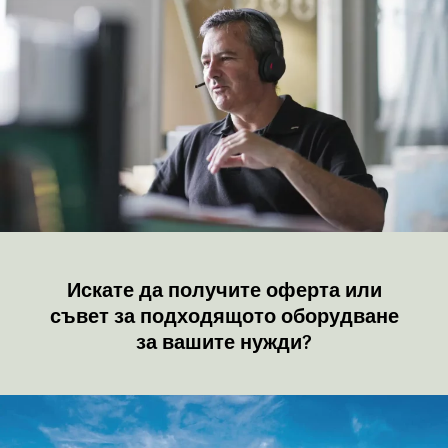
Искате да получите оферта или
съвет за подходящото оборудване
за вашите нужди?