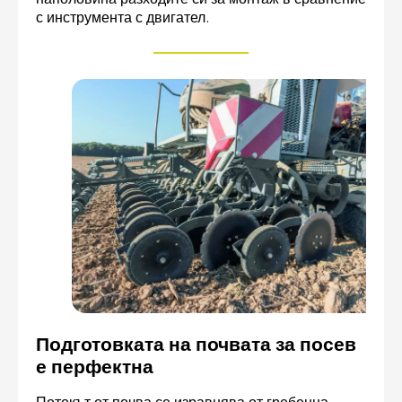
с инструмента с двигател.
Подготовката на почвата за посев
е перфектна