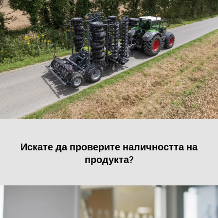
Искате да проверите наличността на
продукта?