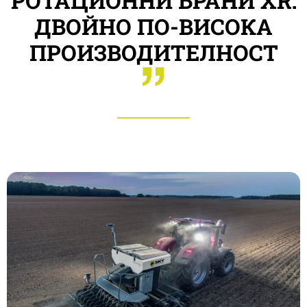
РОТАЦИОННИ БРАНИ XR:
ДВОЙНО ПО-ВИСОКА
ПРОИЗВОДИТЕЛНОСТ