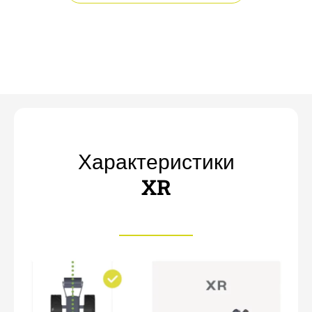
Характеристики
XR