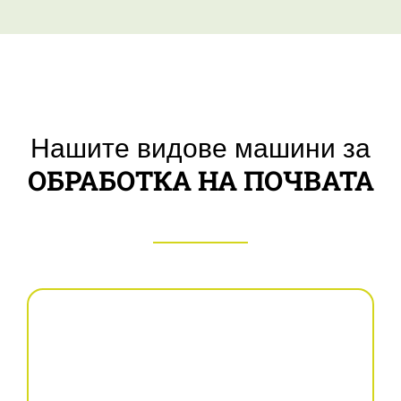
Нашите видове машини за
ОБРАБОТКА НА ПОЧВАТА