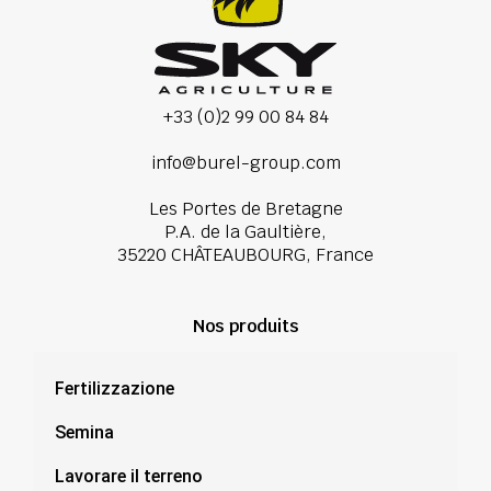
+33 (0)2 99 00 84 84
info@burel-group.com
Les Portes de Bretagne
P.A. de la Gaultière,
35220 CHÂTEAUBOURG, France
Nos produits
Fertilizzazione
Semina
Lavorare il terreno