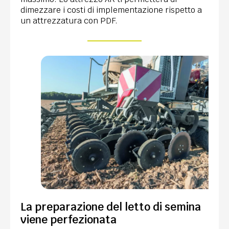
dimezzare i costi di implementazione rispetto a
un attrezzatura con PDF.
La preparazione del letto di semina
viene perfezionata