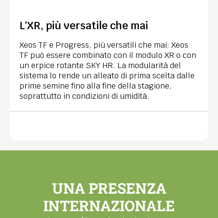
L'XR, più versatile che mai
Xeos TF e Progress, più versatili che mai: Xeos
TF può essere combinato con il modulo XR o con
un erpice rotante SKY HR. La modularità del
sistema lo rende un alleato di prima scelta dalle
prime semine fino alla fine della stagione,
soprattutto in condizioni di umidità.
UNA PRESENZA
INTERNAZIONALE