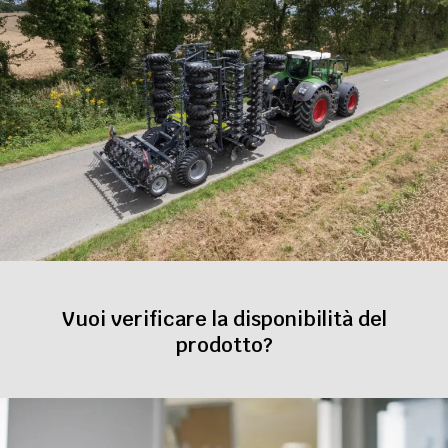
Vuoi verificare la disponibilità del
prodotto?