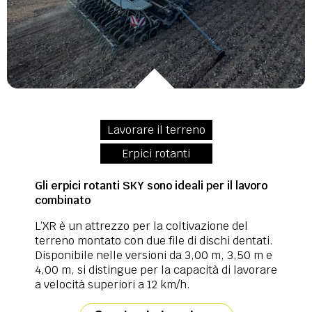
Lavorare il terreno
Erpici rotanti
Gli erpici rotanti SKY sono ideali per il lavoro
combinato
L’XR è un attrezzo per la coltivazione del
terreno montato con due file di dischi dentati.
Disponibile nelle versioni da 3,00 m, 3,50 m e
4,00 m, si distingue per la capacità di lavorare
a velocità superiori a 12 km/h.