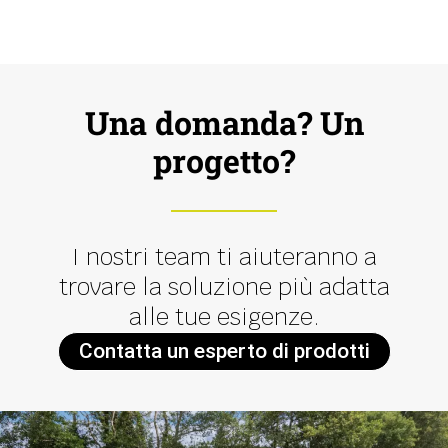
Una domanda? Un
progetto?
I nostri team ti aiuteranno a
trovare la soluzione più adatta
alle tue esigenze.
Contatta un esperto di prodotti