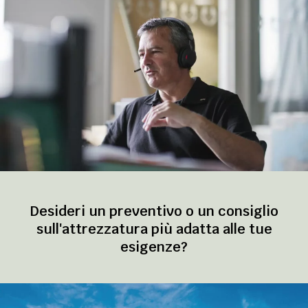
Desideri un preventivo o un consiglio
sull'attrezzatura più adatta alle tue
esigenze?