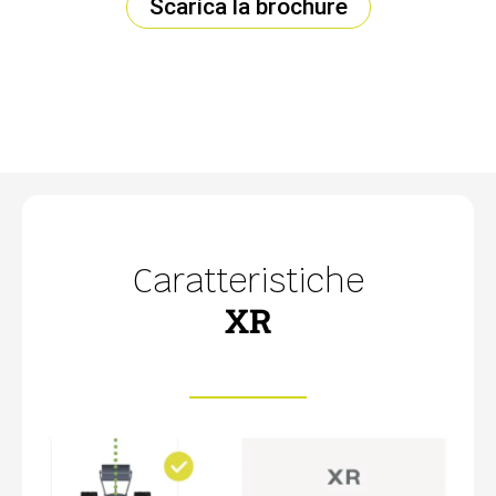
Scarica la brochure
Caratteristiche
XR