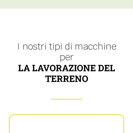
I nostri tipi di macchine
per
LA LAVORAZIONE DEL
TERRENO