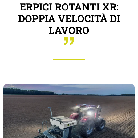
ERPICI ROTANTI XR:
DOPPIA VELOCITÀ DI
LAVORO