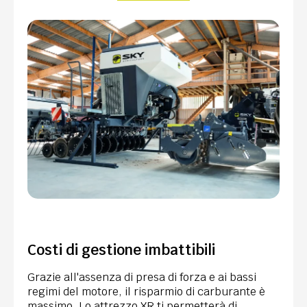
Costi di gestione imbattibili
Grazie all'assenza di presa di forza e ai bassi
regimi del motore, il risparmio di carburante è
massimo. Lo attrezzo XR ti permetterà di