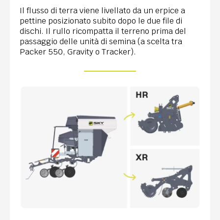
Il flusso di terra viene livellato da un erpice a
pettine posizionato subito dopo le due file di
dischi. Il rullo ricompatta il terreno prima del
passaggio delle unità di semina (a scelta tra
Packer 550, Gravity o Tracker).