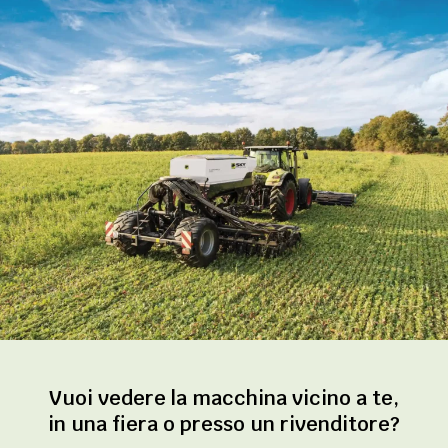
Vuoi vedere la macchina vicino a te,
in una fiera o presso un rivenditore?