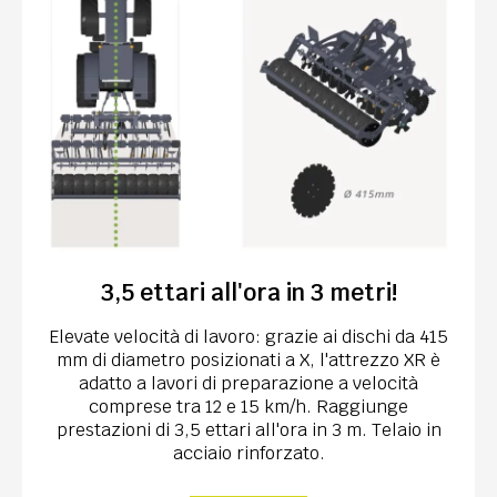
3,5 ettari all'ora in 3 metri!
Elevate velocità di lavoro: grazie ai dischi da 415
mm di diametro posizionati a X, l'attrezzo XR è
adatto a lavori di preparazione a velocità
comprese tra 12 e 15 km/h. Raggiunge
prestazioni di 3,5 ettari all'ora in 3 m. Telaio in
acciaio rinforzato.