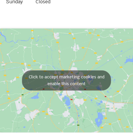
Sunday
Closed
Click to accept marketing cookies and
enable this content