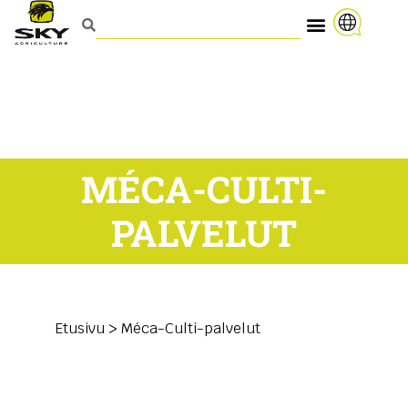
MÉCA-CULTI-
PALVELUT
Etusivu
>
Méca-Culti-palvelut