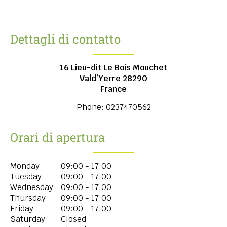
Dettagli di contatto
16 Lieu-dit Le Bois Mouchet
Vald’Yerre
28290
France
Phone:
0237470562
Orari di apertura
Monday
09:00 - 17:00
Tuesday
09:00 - 17:00
Wednesday
09:00 - 17:00
Thursday
09:00 - 17:00
Friday
09:00 - 17:00
Saturday
Closed