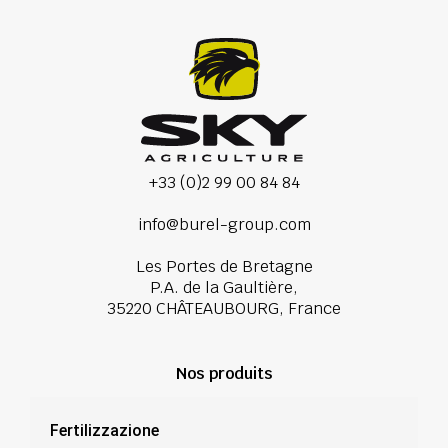
+33 (0)2 99 00 84 84
info@burel-group.com
Les Portes de Bretagne
P.A. de la Gaultière,
35220 CHÂTEAUBOURG, France
Nos produits
Fertilizzazione