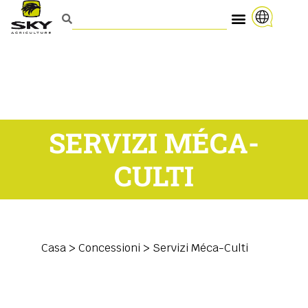
SERVIZI MÉCA-
CULTI
Casa
>
Concessioni
>
Servizi Méca-Culti