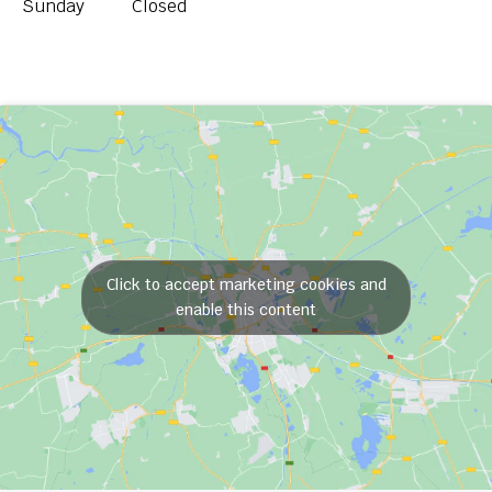
Sunday
Closed
Click to accept marketing cookies and
enable this content