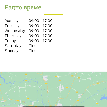
Радно време
Monday
09:00 - 17:00
Tuesday
09:00 - 17:00
Wednesday
09:00 - 17:00
Thursday
09:00 - 17:00
Friday
09:00 - 17:00
Saturday
Closed
Sunday
Closed