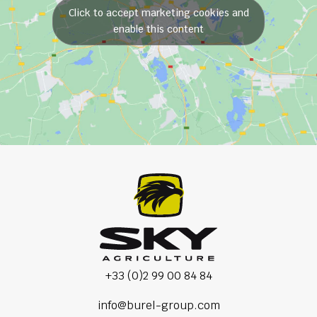
Click to accept marketing cookies and
enable this content
+33 (0)2 99 00 84 84
info@burel-group.com