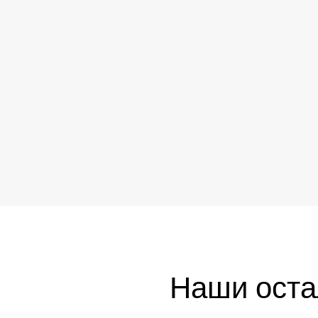
Наши остал