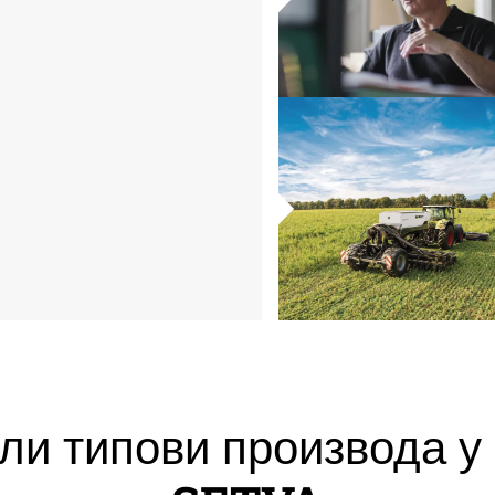
и типови производа у 