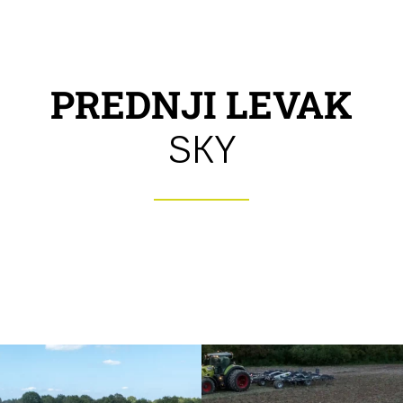
PREDNJI LEVAK
SKY