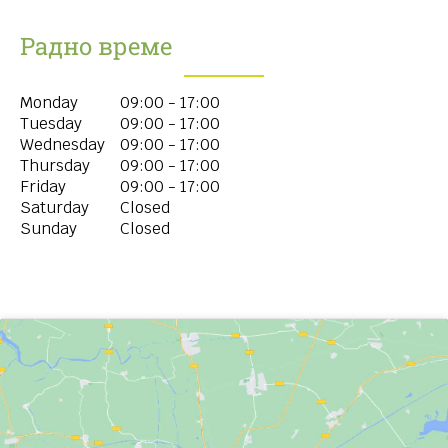
Радно време
Monday
09:00 - 17:00
Tuesday
09:00 - 17:00
Wednesday
09:00 - 17:00
Thursday
09:00 - 17:00
Friday
09:00 - 17:00
Saturday
Closed
Sunday
Closed