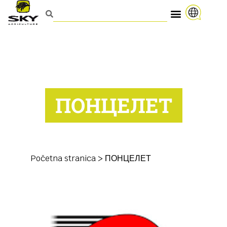
ПОНЦЕЛЕТ
Početna stranica
>
ПОНЦЕЛЕТ