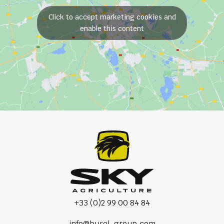
Click to accept marketing cookies and
enable this content
+33 (0)2 99 00 84 84
info@burel-group.com