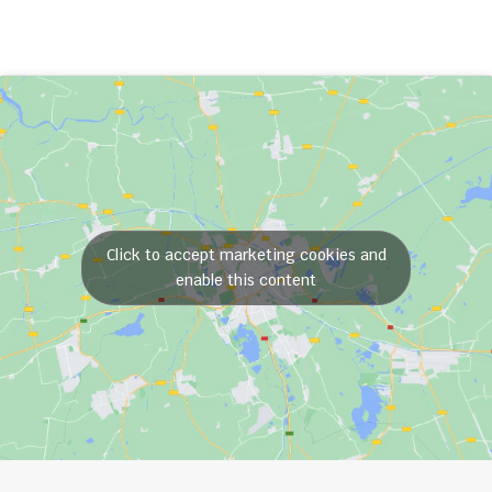
Click to accept marketing cookies and
enable this content