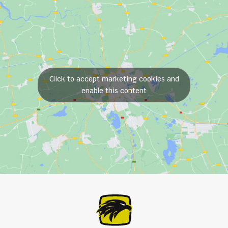
Click to accept marketing cookies and
enable this content