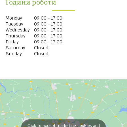
Години роботи
Monday
09:00 - 17:00
Tuesday
09:00 - 17:00
Wednesday
09:00 - 17:00
Thursday
09:00 - 17:00
Friday
09:00 - 17:00
Saturday
Closed
Sunday
Closed
Click to accept marketing cookies and