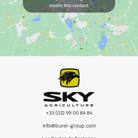
enable this content
+33 (0)2 99 00 84 84
info@burel-group.com