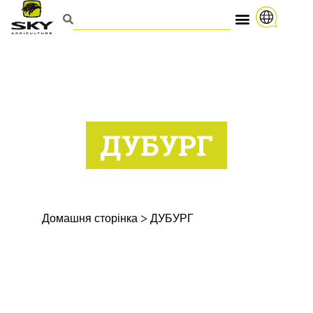
ДУБУРГ
Домашня сторінка
>
ДУБУРГ