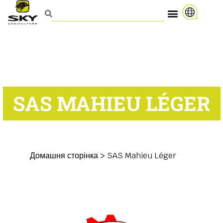
SAS MAHIEU LÉGER
Домашня сторінка
>
SAS Mahieu Léger