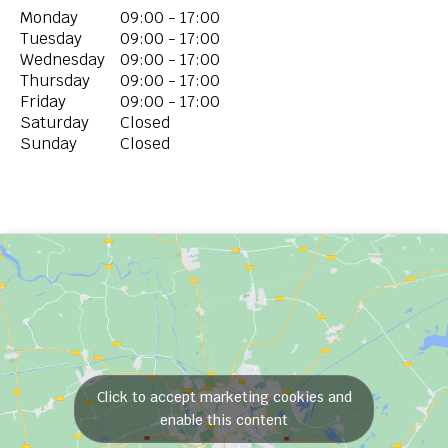
Monday
09:00 - 17:00
Tuesday
09:00 - 17:00
Wednesday
09:00 - 17:00
Thursday
09:00 - 17:00
Friday
09:00 - 17:00
Saturday
Closed
Sunday
Closed
Click to accept marketing cookies and
enable this content