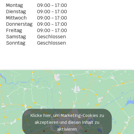
Montag
09:00 - 17:00
Dienstag
09:00 - 17:00
Mittwoch
09:00 - 17:00
Donnerstag
09:00 - 17:00
Freitag
09:00 - 17:00
Samstag
Geschlossen
Sonntag
Geschlossen
Klicke hier, um Marketing-Cookies zu
akzeptieren und diesen Inhalt zu
aktivieren