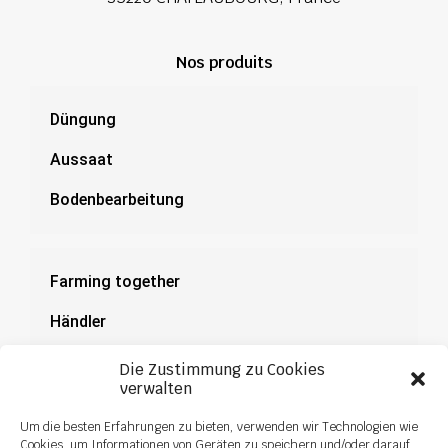
Nos produits
Düngung
Aussaat
Bodenbearbeitung
Farming together
Händler
Dokumentation
Die Zustimmung zu Cookies
verwalten
News
Um die besten Erfahrungen zu bieten, verwenden wir Technologien wie
Cookies, um Informationen von Geräten zu speichern und/oder darauf