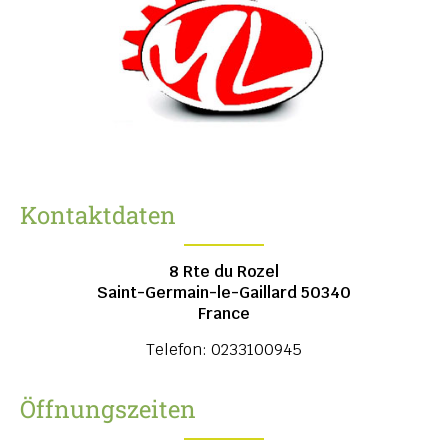
Kontaktdaten
8 Rte du Rozel
Saint-Germain-le-Gaillard
50340
France
Telefon:
0233100945
Öffnungszeiten