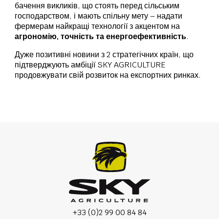
бачення викликів, що стоять перед сільським
господарством, і мають спільну мету – надати
фермерам найкращі технології з акцентом на
агрономію, точність та енергоефективність
.
Дуже позитивні новини з 2 стратегічних країн, що
підтверджують амбіції SKY AGRICULTURE
продовжувати свій розвиток на експортних ринках.
+33 (0)2 99 00 84 84