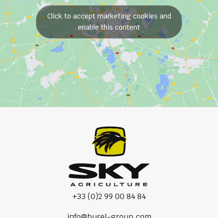
Click to accept marketing cookies and
enable this content
+33 (0)2 99 00 84 84
info@burel-group.com