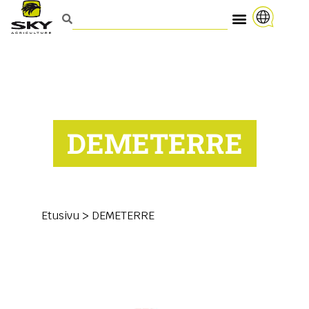
DEMETERRE
Etusivu
>
DEMETERRE