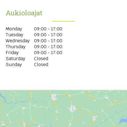
Aukioloajat
Monday
09:00 - 17:00
Tuesday
09:00 - 17:00
Wednesday
09:00 - 17:00
Thursday
09:00 - 17:00
Friday
09:00 - 17:00
Saturday
Closed
Sunday
Closed