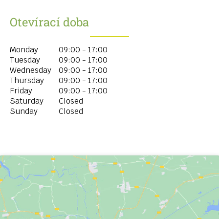
Otevírací doba
Monday
09:00 - 17:00
Tuesday
09:00 - 17:00
Wednesday
09:00 - 17:00
Thursday
09:00 - 17:00
Friday
09:00 - 17:00
Saturday
Closed
Sunday
Closed