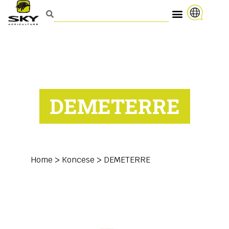
DEMETERRE
Home
>
Koncese
>
DEMETERRE