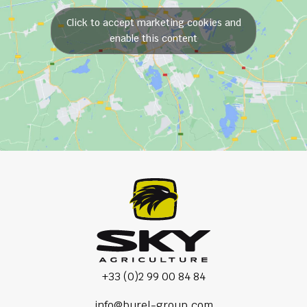
Click to accept marketing cookies and
enable this content
+33 (0)2 99 00 84 84
info@burel-group.com