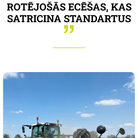
ROTĒJOŠĀS ECĒŠAS, KAS
SATRICINA STANDARTUS