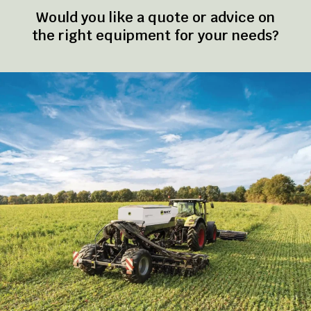
Would you like a quote or advice on
the right equipment for your needs?