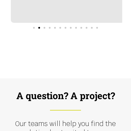
A question? A project?
Our teams will help you find the