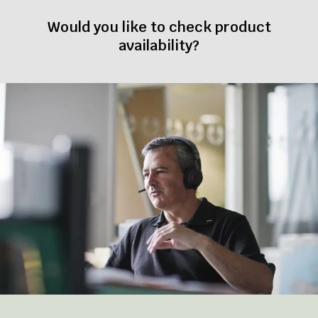
Would you like to check product
availability?