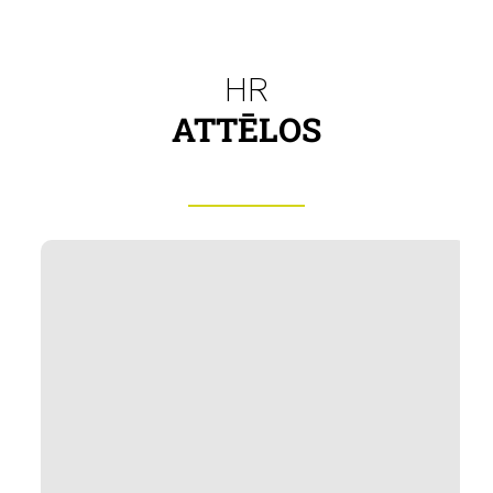
HR
ATTĒLOS