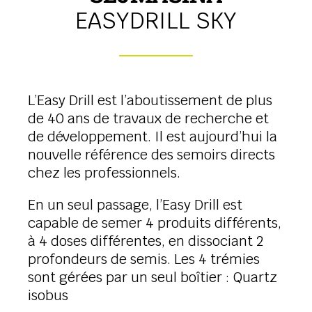
EASYDRILL SKY
L’Easy Drill est l’aboutissement de plus
de 40 ans de travaux de recherche et
de développement. Il est aujourd’hui la
nouvelle référence des semoirs directs
chez les professionnels.
En un seul passage, l’Easy Drill est
capable de semer 4 produits différents,
à 4 doses différentes, en dissociant 2
profondeurs de semis. Les 4 trémies
sont gérées par un seul boîtier : Quartz
isobus