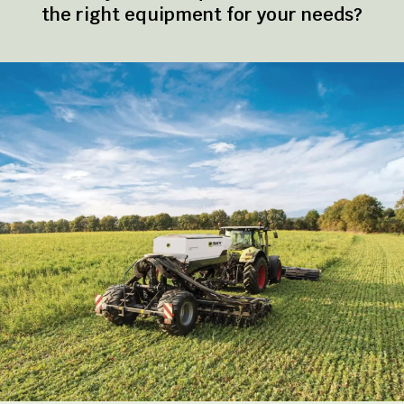
the right equipment for your needs?