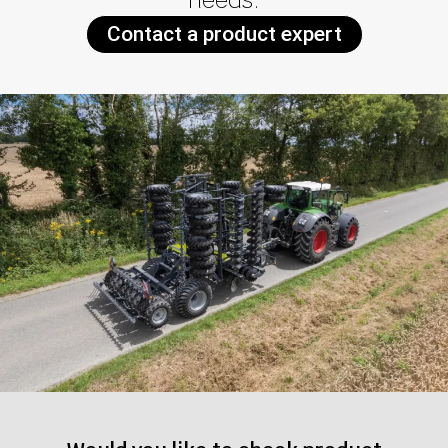
Contact a product expert