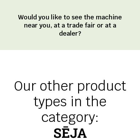
Would you like to see the machine
near you, at a trade fair or at a
dealer?
Our other product
types in the
category:
SĒJA