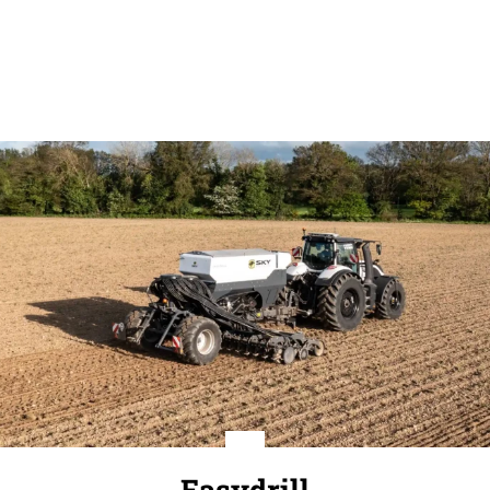
Easydrill