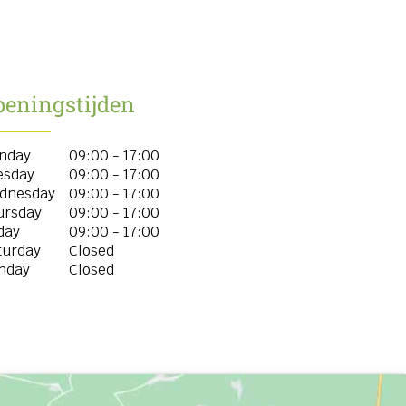
peningstijden
nday
09:00 - 17:00
esday
09:00 - 17:00
dnesday
09:00 - 17:00
ursday
09:00 - 17:00
day
09:00 - 17:00
turday
Closed
nday
Closed