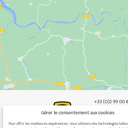
+33 (0)2 99 00 
Gérer le consentement aux cookies
info@burel-gr
Pour offrir les meilleures expériences, nous utilisons des technologies telles
Les Portes de 