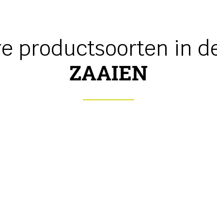
e productsoorten in de
ZAAIEN