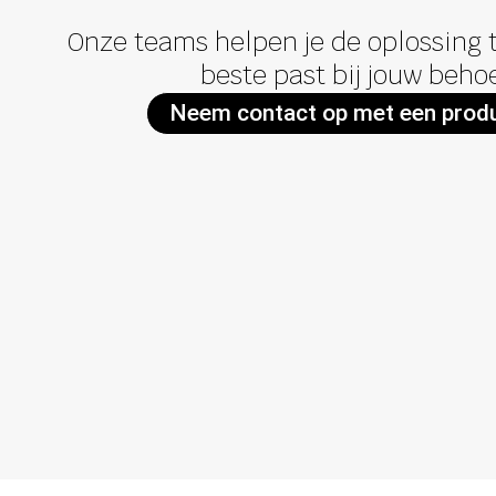
Onze teams helpen je de oplossing t
beste past bij jouw beho
Neem contact op met een prod