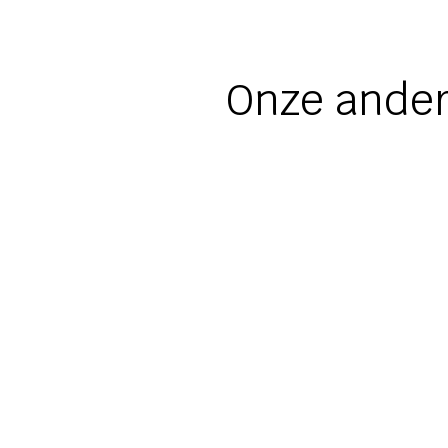
Onze ander