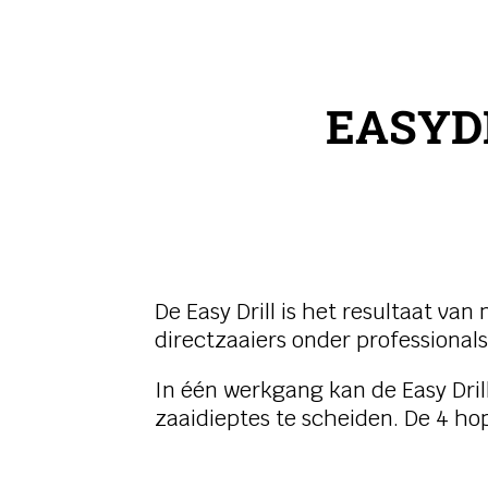
EASYD
De Easy Drill is het resultaat va
directzaaiers onder professionals
In één werkgang kan de Easy Dril
zaaidieptes te scheiden. De 4 h