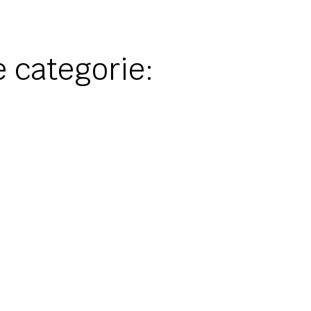
 categorie: