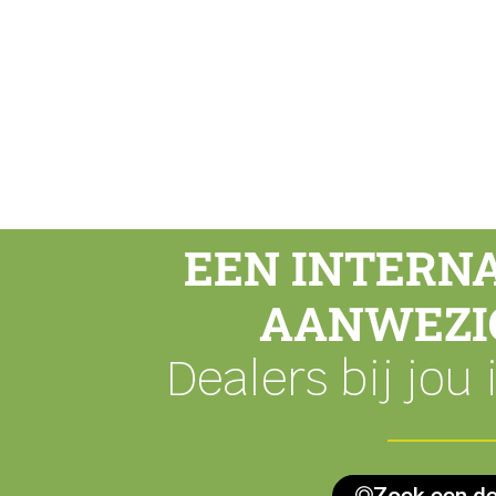
EEN INTERN
AANWEZI
Dealers bij jou