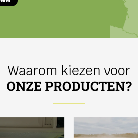
aler
Waarom kiezen voor
ONZE PRODUCTEN?