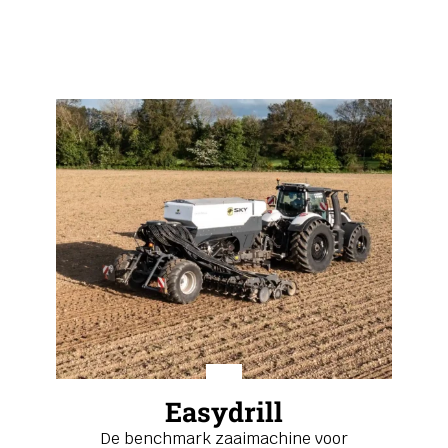
Easydrill
De benchmark zaaimachine voor