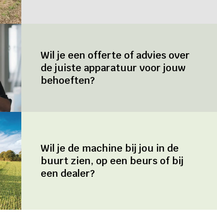
Wil je een offerte of advies over
de juiste apparatuur voor jouw
behoeften?
Wil je de machine bij jou in de
buurt zien, op een beurs of bij
een dealer?