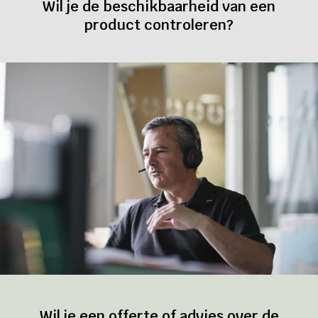
Wil je de beschikbaarheid van een
product controleren?
Wil je een offerte of advies over de