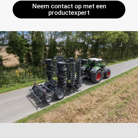
Neem contact op met een
productexpert