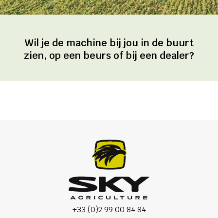
Wil je de machine bij jou in de buurt
zien, op een beurs of bij een dealer?
+33 (0)2 99 00 84 84