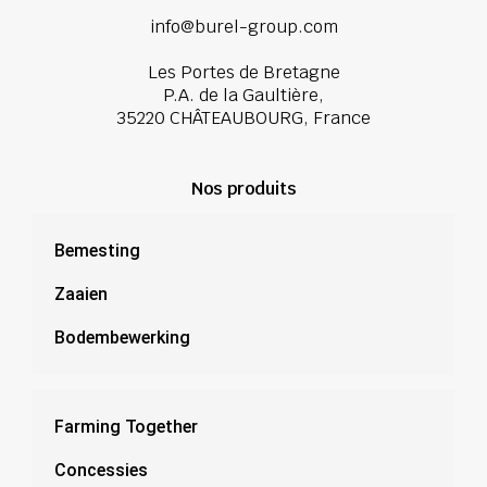
info@burel-group.com
Les Portes de Bretagne
P.A. de la Gaultière,
35220 CHÂTEAUBOURG, France
Nos produits
Bemesting
Zaaien
Bodembewerking
Farming Together
Concessies