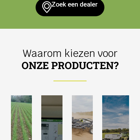
Zoek een dealer
Waarom kiezen voor
ONZE PRODUCTEN?