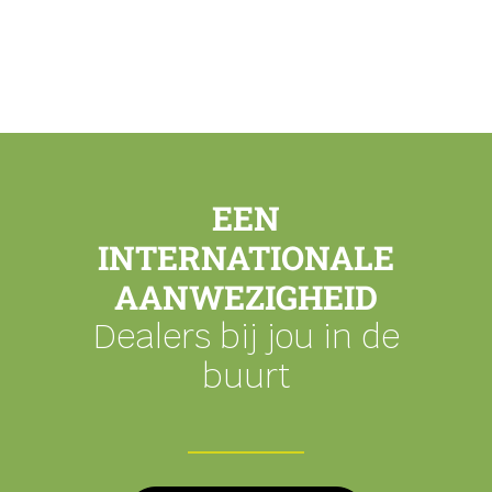
EEN
INTERNATIONALE
AANWEZIGHEID
Dealers bij jou in de
buurt