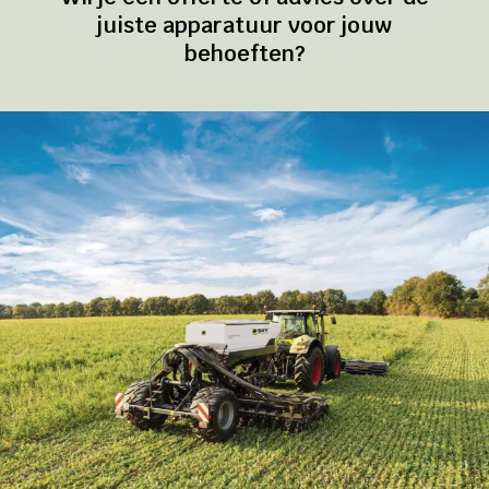
juiste apparatuur voor jouw
behoeften?