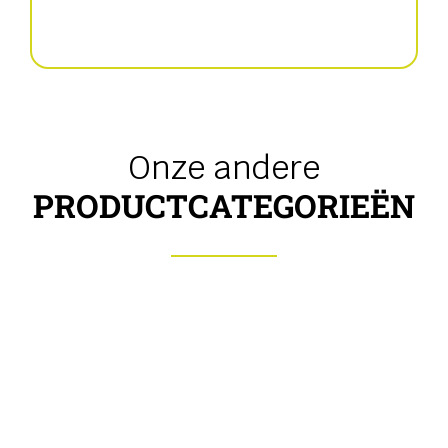
Getrokken strooiers
Onze andere
PRODUCTCATEGORIEËN