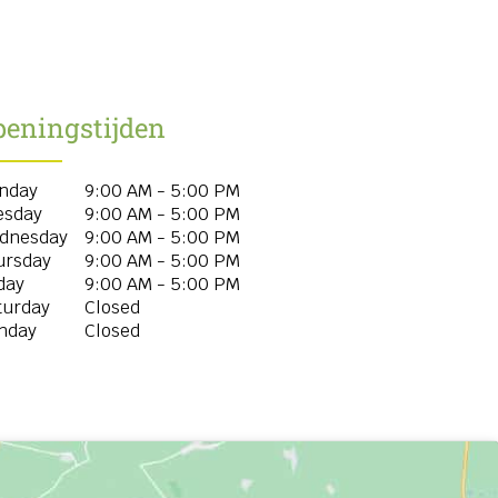
peningstijden
nday
9:00 AM - 5:00 PM
esday
9:00 AM - 5:00 PM
dnesday
9:00 AM - 5:00 PM
ursday
9:00 AM - 5:00 PM
day
9:00 AM - 5:00 PM
turday
Closed
nday
Closed