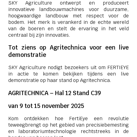
SKY Agriculture ontwerpt en produceert
innovatieve landbouwmachines voor duurzame,
hoogwaardige landbouw met respect voor de
bodem. Het merk is verankerd in de echte wereld
van de boeren en stelt de ervaring in het veld
centraal bij zijn innovaties.
Tot ziens op Agritechnica voor een live
demonstratie
SKY Agriculture nodigt bezoekers uit om FERTIEYE
in actie te komen bekijken tijdens een live
demonstratie op haar stand op Agritechnica.
AGRITECHNICA – Hal 12 Stand C39
van 9 tot 15 november 2025
Kom ontdekken hoe FertiEye een revolutie
teweegbrengt op het gebied van precisiebemesting
en laboratoriumtechnologie rechtstreeks in de