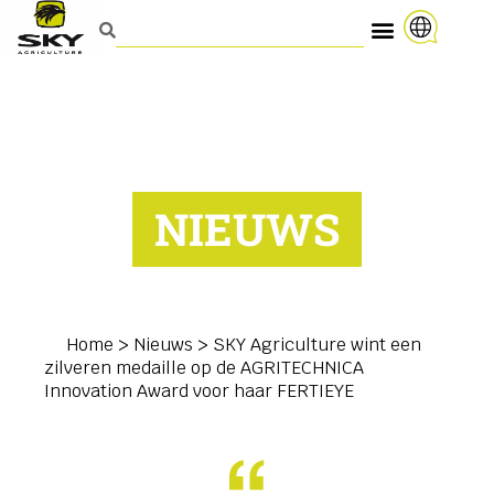
NIEUWS
Home
>
Nieuws
>
SKY Agriculture wint een
zilveren medaille op de AGRITECHNICA
Innovation Award voor haar FERTIEYE