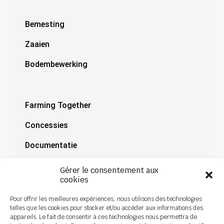
Bemesting
Zaaien
Bodembewerking
Farming Together
Concessies
Documentatie
Nieuws
Gérer le consentement aux
cookies
Pour offrir les meilleures expériences, nous utilisons des technologies
telles que les cookies pour stocker et/ou accéder aux informations des
appareils. Le fait de consentir à ces technologies nous permettra de