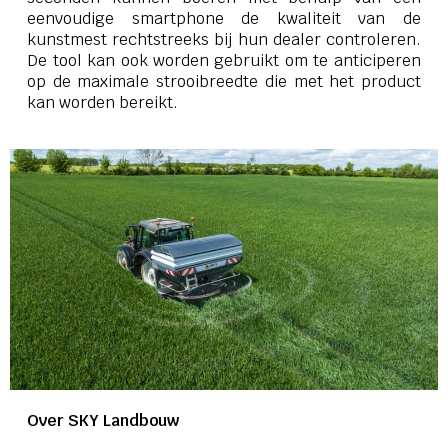
eenvoudige smartphone de kwaliteit van de
kunstmest rechtstreeks bij hun dealer controleren.
De tool kan ook worden gebruikt om te anticiperen
op de maximale strooibreedte die met het product
kan worden bereikt.
Over SKY Landbouw