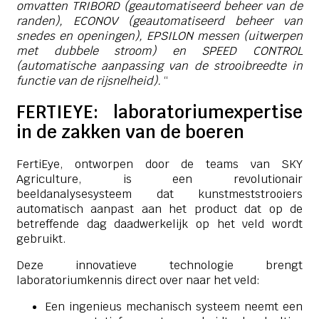
omvatten TRIBORD (geautomatiseerd beheer van de
randen), ECONOV (geautomatiseerd beheer van
snedes en openingen), EPSILON messen (uitwerpen
met dubbele stroom) en SPEED CONTROL
(automatische aanpassing van de strooibreedte in
functie van de rijsnelheid).
“
FERTIEYE: laboratoriumexpertise
in de zakken van de boeren
FertiEye, ontworpen door de teams van SKY
Agriculture, is een revolutionair
beeldanalysesysteem dat kunstmeststrooiers
automatisch aanpast aan het product dat op de
betreffende dag daadwerkelijk op het veld wordt
gebruikt.
Deze innovatieve technologie brengt
laboratoriumkennis direct over naar het veld:
Een ingenieus mechanisch systeem neemt een