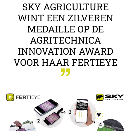
SKY AGRICULTURE
WINT EEN ZILVEREN
MEDAILLE OP DE
AGRITECHNICA
INNOVATION AWARD
VOOR HAAR FERTIEYE