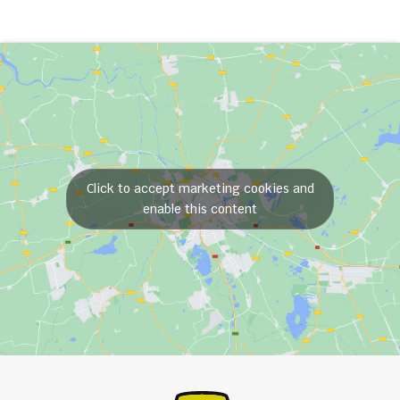
Click to accept marketing cookies and
enable this content