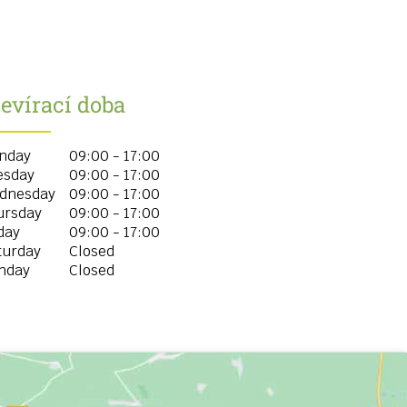
evírací doba
nday
09:00 - 17:00
esday
09:00 - 17:00
dnesday
09:00 - 17:00
ursday
09:00 - 17:00
day
09:00 - 17:00
turday
Closed
nday
Closed