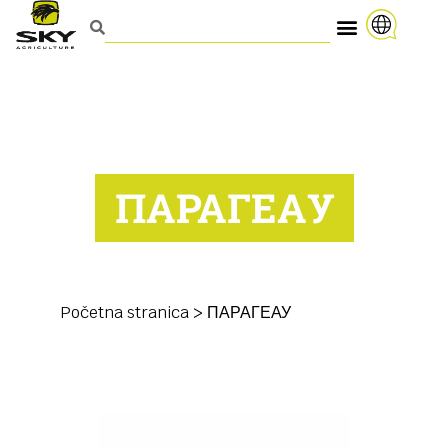
ПАРАГЕАУ
Početna stranica
>
ПАРАГЕАУ