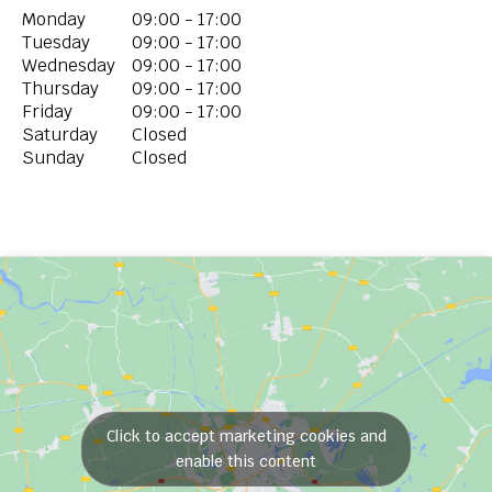
Monday
09:00 - 17:00
Tuesday
09:00 - 17:00
Wednesday
09:00 - 17:00
Thursday
09:00 - 17:00
Friday
09:00 - 17:00
Saturday
Closed
Sunday
Closed
Click to accept marketing cookies and
enable this content