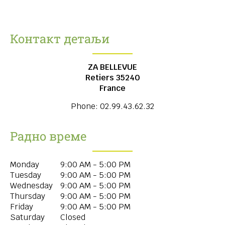
Контакт детаљи
ZA BELLEVUE
Retiers
35240
France
Phone:
02.99.43.62.32
Радно време
Monday
9:00 AM - 5:00 PM
Tuesday
9:00 AM - 5:00 PM
Wednesday
9:00 AM - 5:00 PM
Thursday
9:00 AM - 5:00 PM
Friday
9:00 AM - 5:00 PM
Saturday
Closed