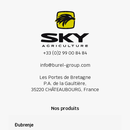
+33 (0)2 99 00 84 84
info@burel-group.com
Les Portes de Bretagne
P.A. de la Gaultière,
35220 CHÂTEAUBOURG, France
Nos produits
Đubrenje