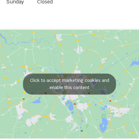
Sunday
Closed
Click to accept marketing cookies and
enable this content