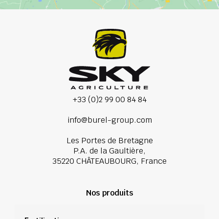
+33 (0)2 99 00 84 84
info@burel-group.com
Les Portes de Bretagne
P.A. de la Gaultière,
35220 CHÂTEAUBOURG, France
Nos produits