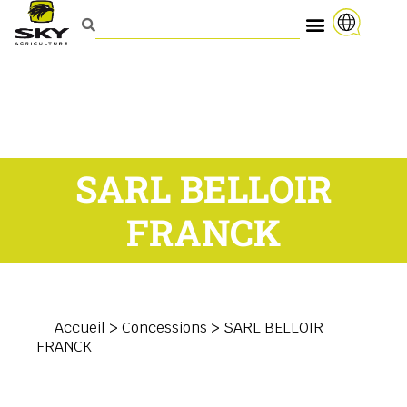
SARL BELLOIR
FRANCK
Accueil
>
Concessions
>
SARL BELLOIR
FRANCK