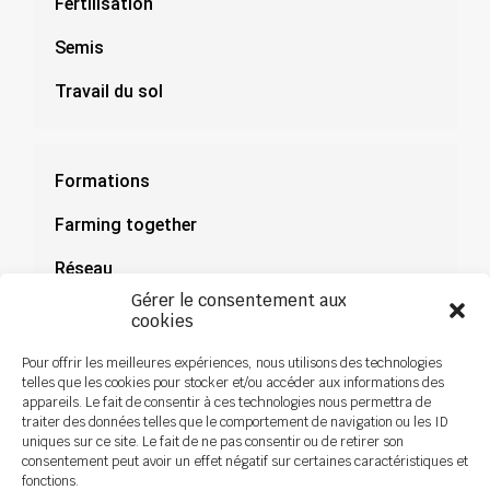
Fertilisation
Semis
Travail du sol
Formations
Farming together
Réseau
Gérer le consentement aux
Documentation
cookies
Actualités
Pour offrir les meilleures expériences, nous utilisons des technologies
telles que les cookies pour stocker et/ou accéder aux informations des
appareils. Le fait de consentir à ces technologies nous permettra de
traiter des données telles que le comportement de navigation ou les ID
uniques sur ce site. Le fait de ne pas consentir ou de retirer son
consentement peut avoir un effet négatif sur certaines caractéristiques et
fonctions.