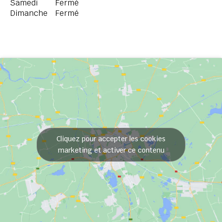
Samedi
Fermé
Dimanche
Fermé
Cliquez pour accepter les cookies
marketing et activer ce contenu