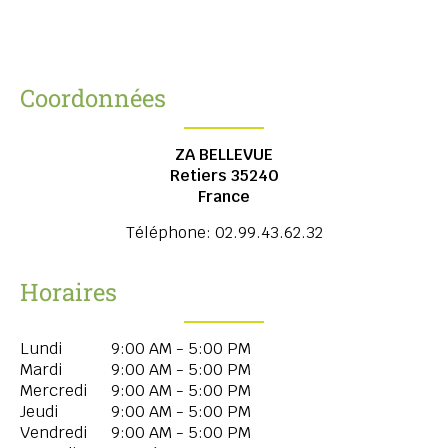
Coordonnées
ZA BELLEVUE
Retiers
35240
France
Téléphone:
02.99.43.62.32
Horaires
Lundi
9:00 AM - 5:00 PM
Mardi
9:00 AM - 5:00 PM
Mercredi
9:00 AM - 5:00 PM
Jeudi
9:00 AM - 5:00 PM
Vendredi
9:00 AM - 5:00 PM