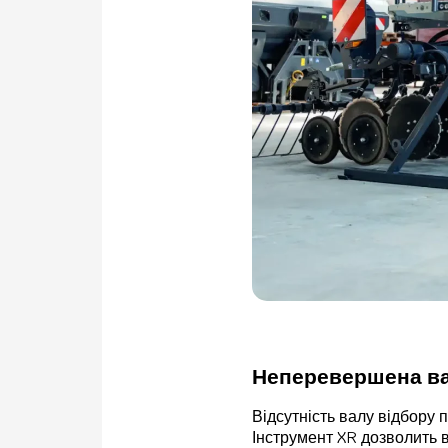
Неперевершена ва
Відсутність валу відбору 
Інструмент XR дозволить в