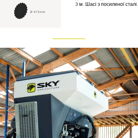
3 м. Шасі з посиленої сталі