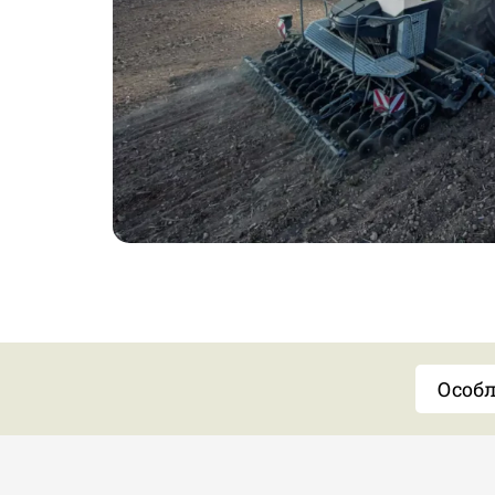
Особл