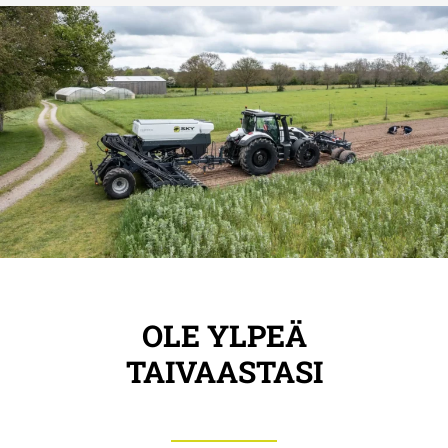
OLE YLPEÄ
TAIVAASTASI