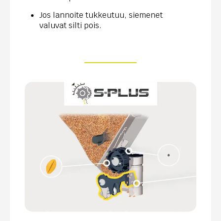
Jos lannoite tukkeutuu, siemenet
valuvat silti pois.