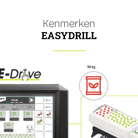
Kenmerken
EASYDRILL