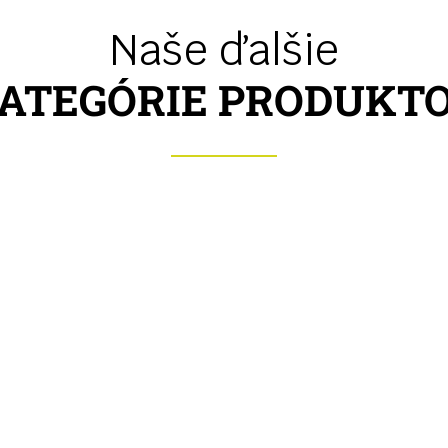
Naše ďalšie
ATEGÓRIE PRODUKT