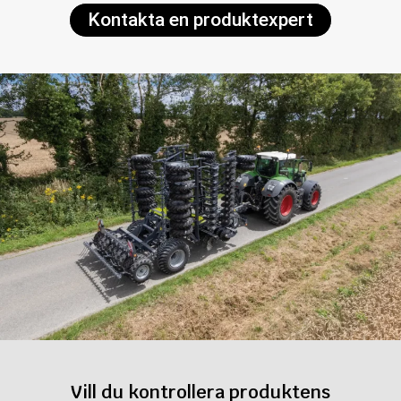
Kontakta en produktexpert
Vill du kontrollera produktens