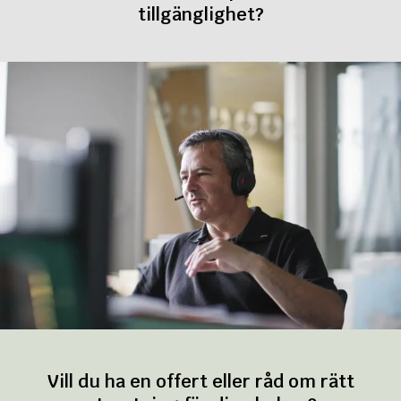
tillgänglighet?
Vill du ha en offert eller råd om rätt