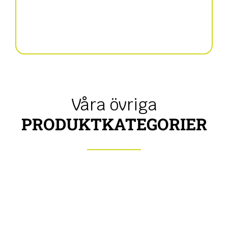
Bogserade spridare
Våra övriga
PRODUKTKATEGORIER