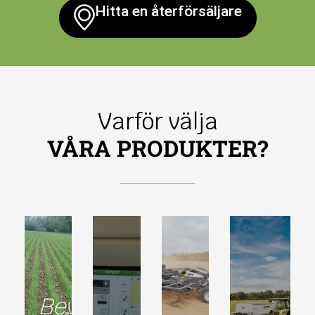
Hitta en återförsäljare
Varför välja
VÅRA PRODUKTER?
Bevarande