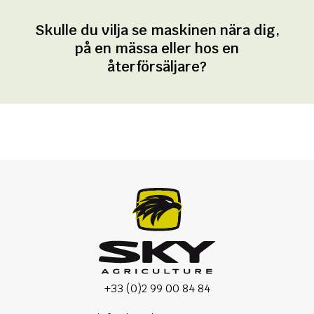
Skulle du vilja se maskinen nära dig,
på en mässa eller hos en
återförsäljare?
+33 (0)2 99 00 84 84