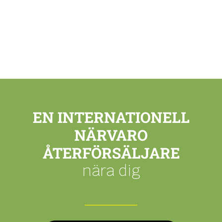
EN INTERNATIONELL
NÄRVARO
ÅTERFÖRSÄLJARE
nära dig