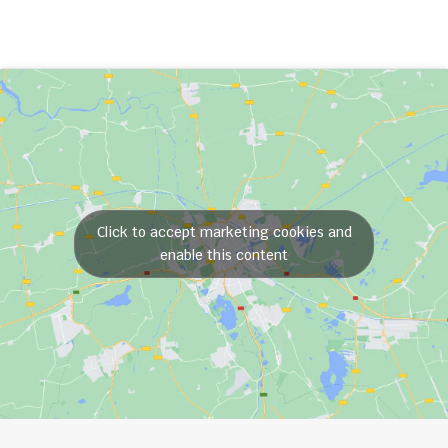
Click to accept marketing cookies and
enable this content