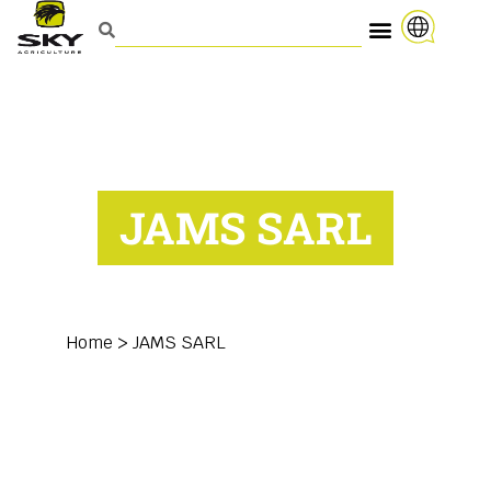
JAMS SARL
Home
>
JAMS SARL