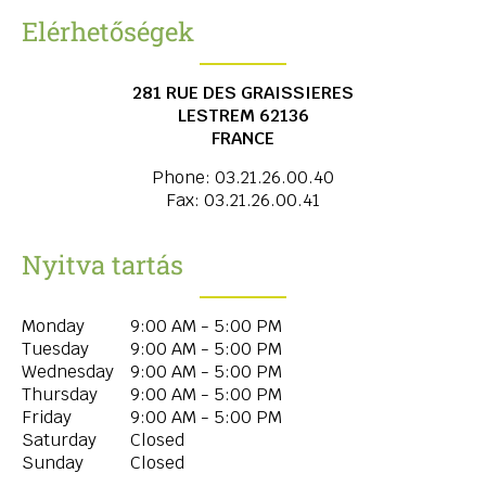
Elérhetőségek
281 RUE DES GRAISSIERES
LESTREM
62136
FRANCE
Phone:
03.21.26.00.40
Fax:
03.21.26.00.41
Nyitva tartás
Monday
9:00 AM - 5:00 PM
Tuesday
9:00 AM - 5:00 PM
Wednesday
9:00 AM - 5:00 PM
Thursday
9:00 AM - 5:00 PM
Friday
9:00 AM - 5:00 PM
Saturday
Closed
Sunday
Closed